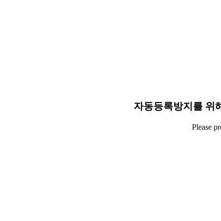
자동등록방지를 위해
Please p