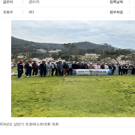
관리자
2
483
2024년도 상반기 프로테스트대회 개최