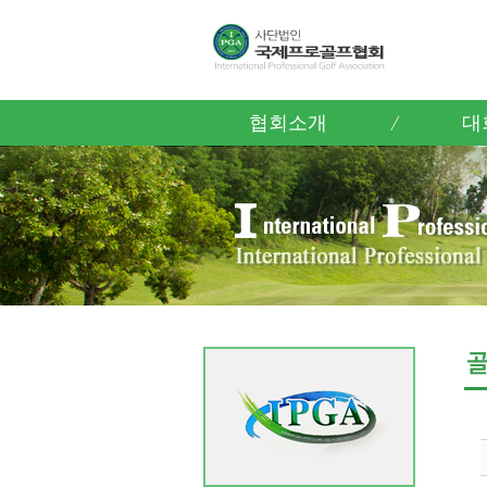
협회소개
대