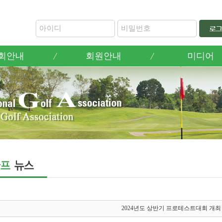
회안내
회원안내
미디어
2024년도 상반기 프로테스트대회 개최