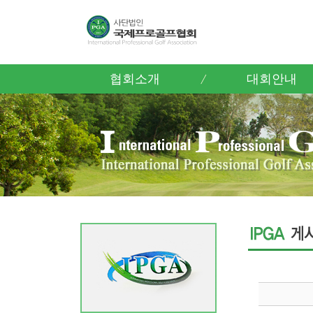
협회소개
대회안내