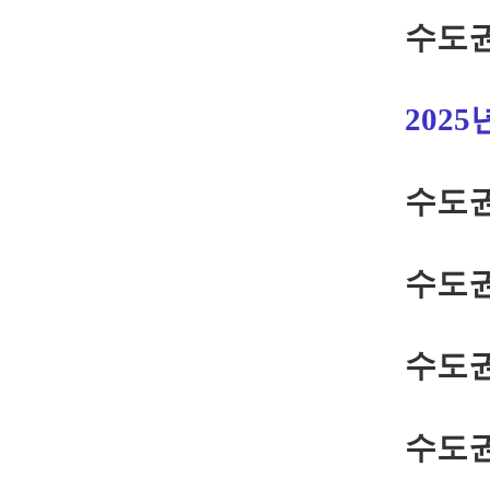
수도권
202
수도권
수도권
수도권
수도권