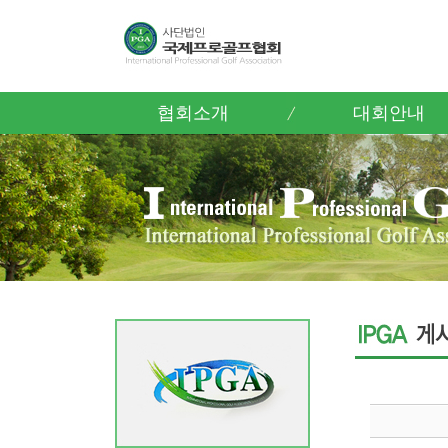
협회소개
대회안내