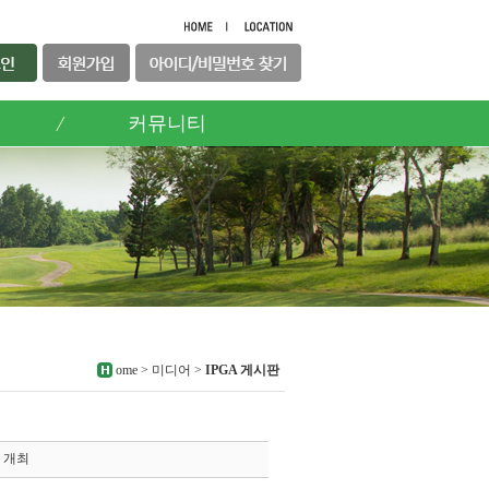
커뮤니티
ome > 미디어 >
IPGA 게시판
 개최