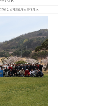
025-04-15
25년 상반기프로테스트대회.jpg