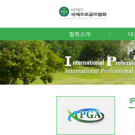
협회소개
대