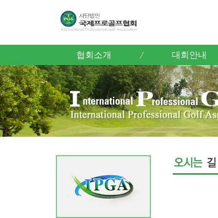
협회소개
대회안내